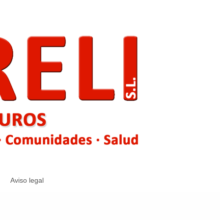
Aviso legal