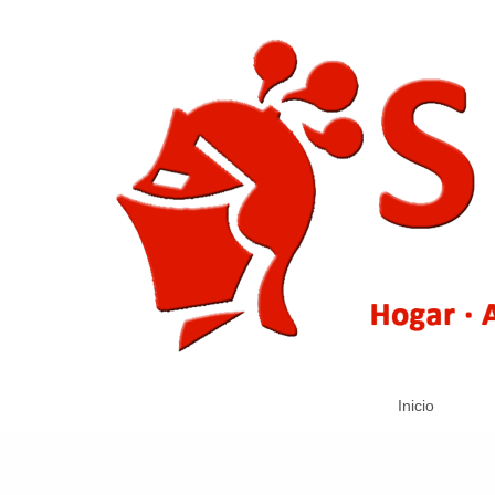
Inicio