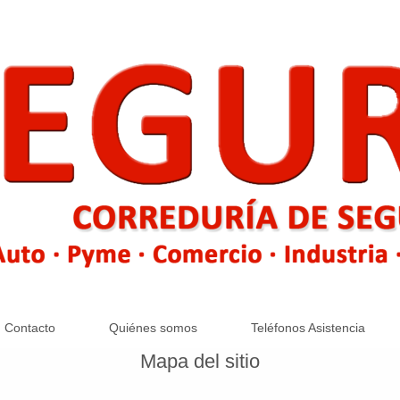
Contacto
Quiénes somos
Teléfonos Asistencia
Mapa del sitio