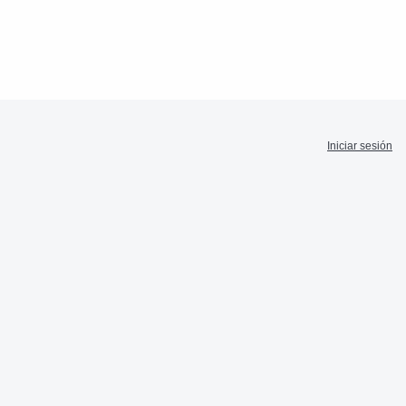
Iniciar sesión